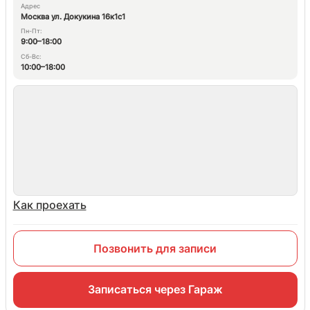
Адрес
Москва ул. Докукина 16к1с1
Пн-Пт:
9:00–18:00
Сб-Вс:
10:00–18:00
Как проехать
Позвонить для записи
Записаться через Гараж