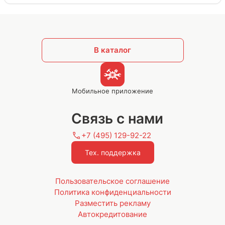
В каталог
Мобильное приложение
Связь с нами
+7 (495) 129-92-22
Тех. поддержка
Пользовательское соглашение
Политика конфиденциальности
Разместить рекламу
Автокредитование