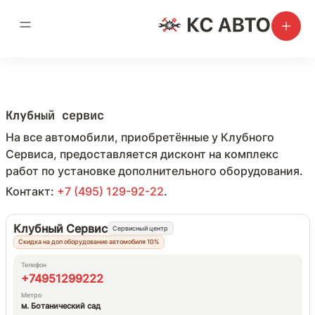
Клубный сервис
На все автомобили, приобретённые у Клубного
Сервиса, предоставляется дисконт на комплекс
работ по установке дополнительного оборудования.
Контакт:
+7 (495) 129-92-22
.
Клубный Сервис
Сервисный центр
Скидка на доп оборудование автомобиля 10%
Телефон
+74951299222
Метро
м. Ботанический сад