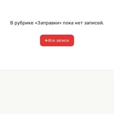
В рубрике «Заправки» пока нет записей.
Все записи