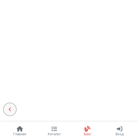
Главная
Каталог
Блог
Вход