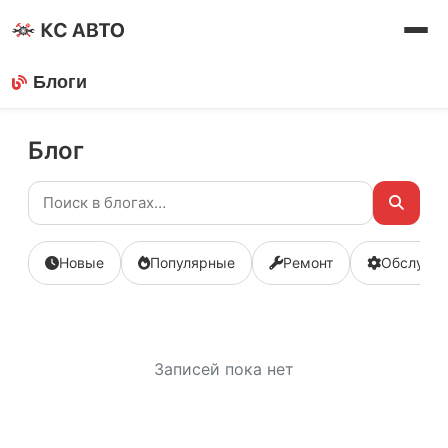
Блоги
Блог
Новые
Популярные
Ремонт
Обслужи
Записей пока нет