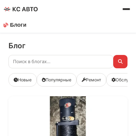
Блоги
Блог
Новые
Популярные
Ремонт
Обслужи