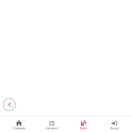
Главная
Каталог
Блог
Вход