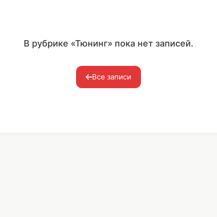
В рубрике «Тюнинг» пока нет записей.
Все записи