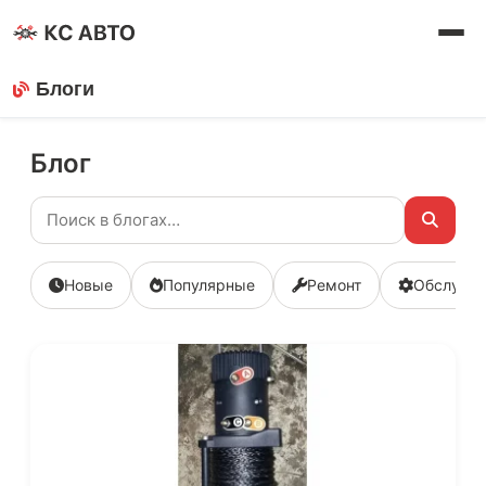
Блоги
Блог
Новые
Популярные
Ремонт
Обслужи