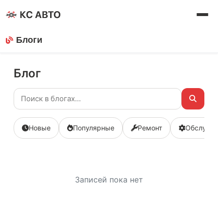
Блоги
Блог
Новые
Популярные
Ремонт
Обслужи
Записей пока нет