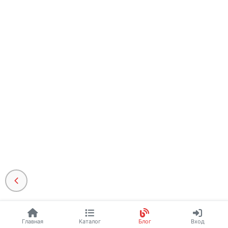
Главная
Каталог
Блог
Вход