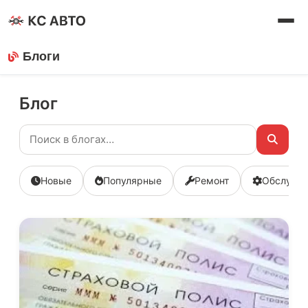
Блоги
Блог
Новые
Популярные
Ремонт
Обслужи