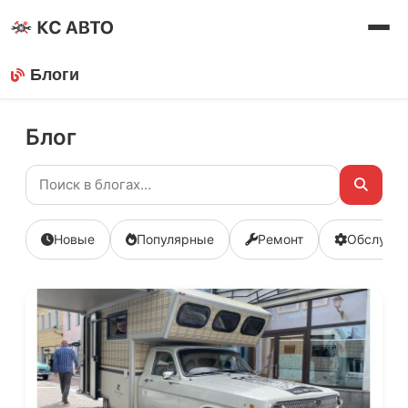
Блоги
Блог
Новые
Популярные
Ремонт
Обслужи