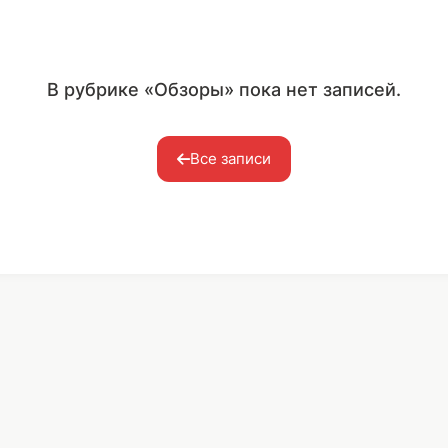
В рубрике «Обзоры» пока нет записей.
Все записи