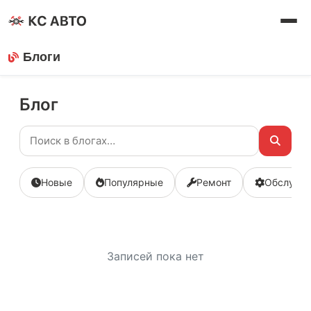
Блоги
Блог
Новые
Популярные
Ремонт
Обслужи
Записей пока нет