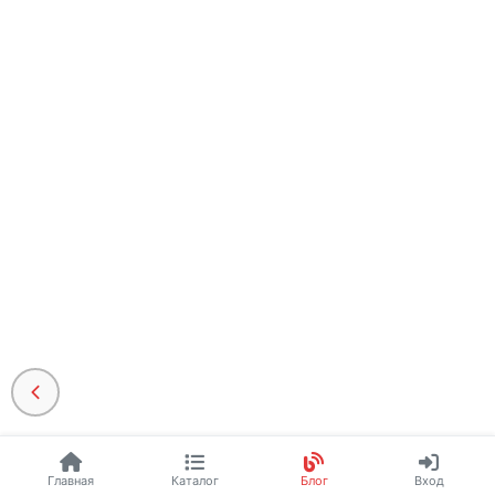
Главная
Каталог
Блог
Вход