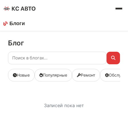
Блоги
Блог
Новые
Популярные
Ремонт
Обслужи
Записей пока нет