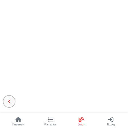
Главная
Каталог
Блог
Вход