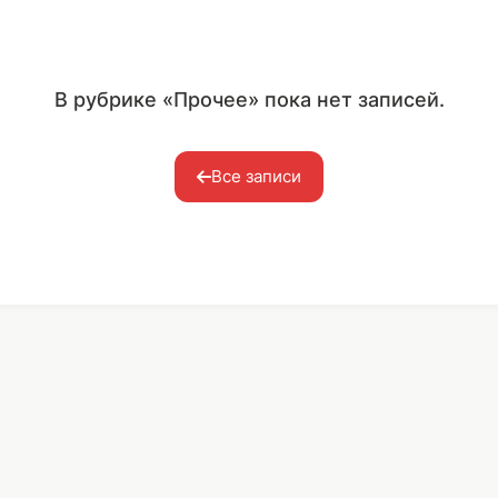
В рубрике «Прочее» пока нет записей.
Все записи