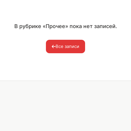
В рубрике «Прочее» пока нет записей.
Все записи