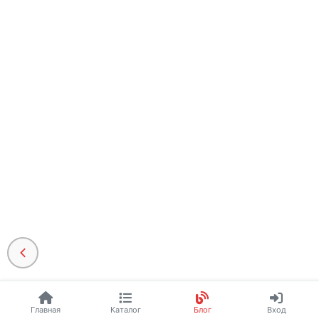
Главная
Каталог
Блог
Вход