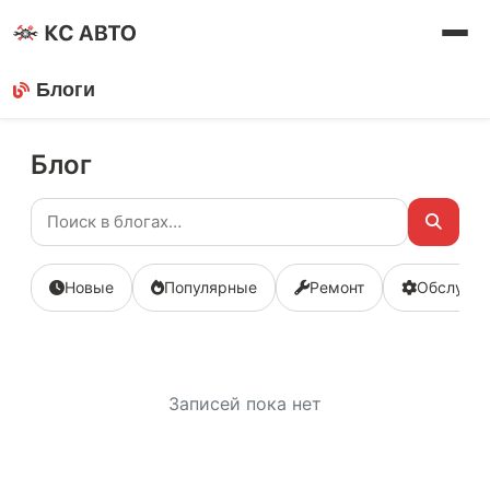
Блоги
Блог
Новые
Популярные
Ремонт
Обслужи
Записей пока нет