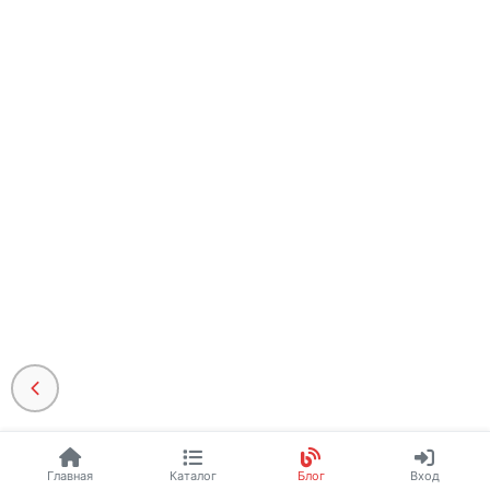
Главная
Каталог
Блог
Вход