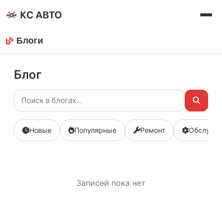
Блоги
Блог
Новые
Популярные
Ремонт
Обслужи
Записей пока нет