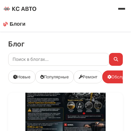
Блоги
Блог
Новые
Популярные
Ремонт
Обслужи