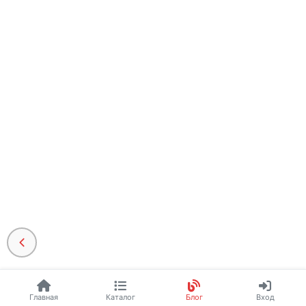
Главная
Каталог
Блог
Вход