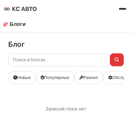
Блоги
Блог
Новые
Популярные
Ремонт
Обслужи
Записей пока нет