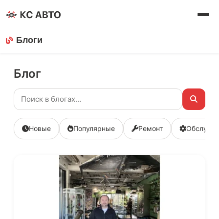
Блоги
Блог
Новые
Популярные
Ремонт
Обслужи