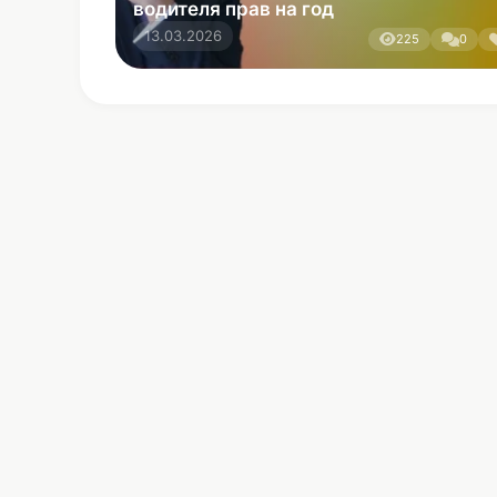
Пользовательское соглашение
Политика конфиденциальности
Разместить рекламу
Автокредитование