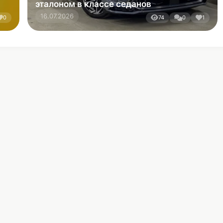
В каталог
Мобильное приложение