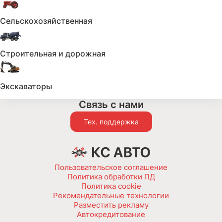
Сельскохозяйственная
В каталог
Строительная и дорожная
Мобильное приложение
Экскаваторы
Связь с нами
Тех. поддержка
Пользовательское соглашение
Политика обработки ПД
Политика cookie
Рекомендательные технологии
Разместить рекламу
Автокредитование