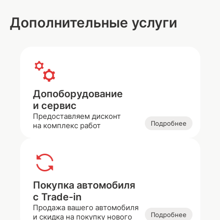
Дополнительные услуги
Допоборудование
и сервис
Предоставляем дисконт
Подробнее
на комплекс работ
Покупка автомобиля
с Trade-in
Продажа вашего автомобиля
Подробнее
и скидка на покупку нового