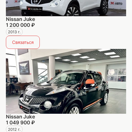
Nissan Juke
1 200 000 ₽
2013 г.
Связаться
Nissan Juke
1 049 900 ₽
2012 г.