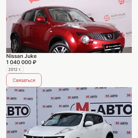
Nissan Juke
1 040 000 ₽
2012 г.
Связаться