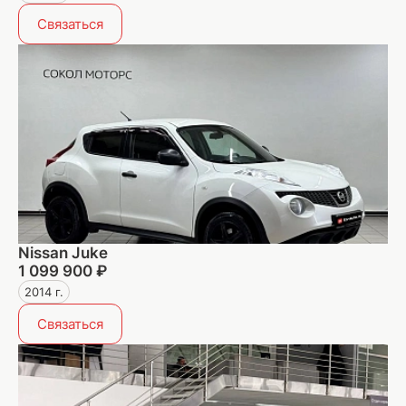
Связаться
Nissan Juke
1 099 900 ₽
2014 г.
Связаться