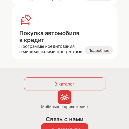
Покупка автомобиля
в кредит
Программы кредитования
Подробнее
с минимальными процентами
В каталог
Мобильное приложение
Связь с нами