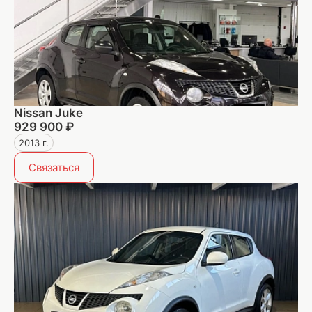
Nissan Juke
929 900 ₽
2013 г.
Связаться