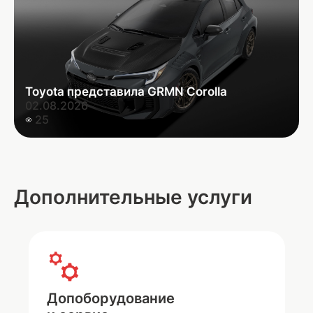
Toyota представила GRMN Corolla
02.08.2026
25
Дополнительные услуги
Допоборудование