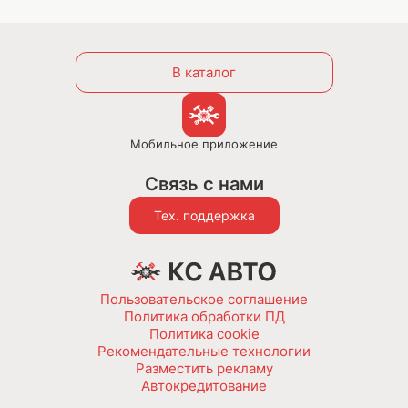
В каталог
Мобильное приложение
Связь с нами
Тех. поддержка
Пользовательское соглашение
Политика обработки ПД
Политика cookie
Рекомендательные технологии
Разместить рекламу
Автокредитование