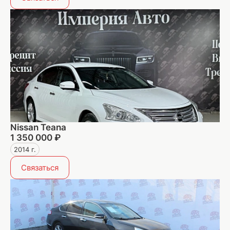
Nissan Teana
1 350 000 ₽
2014 г.
Связаться