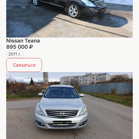
Nissan Teana
895 000 ₽
2011 г.
Связаться