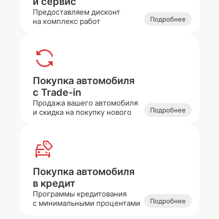
и сервис
Предоставляем дисконт
Подробнее
на комплекс работ
Покупка автомобиля
с Trade-in
Продажа вашего автомобиля
Подробнее
и скидка на покупку нового
Покупка автомобиля
в кредит
Программы кредитования
Подробнее
с минимальными процентами