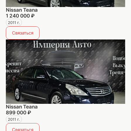
Nissan Teana
1 240 000 ₽
2011 г.
Связаться
Nissan Teana
899 000 ₽
2011 г.
Связаться