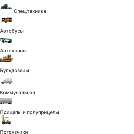
Спец.техника
Автобусы
Автокраны
Бульдозеры
Коммунальная
Прицепы и полуприцепы
Погрузчики