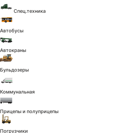
Спец.техника
Автобусы
Автокраны
Бульдозеры
Коммунальная
Прицепы и полуприцепы
Погрузчики