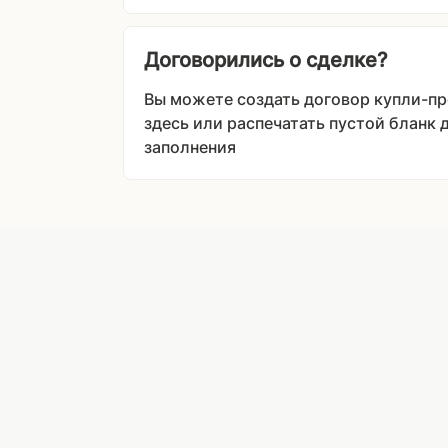
Договорились о сделке?
Вы можете создать договор купли-п
здесь или распечатать пустой бланк 
заполнения