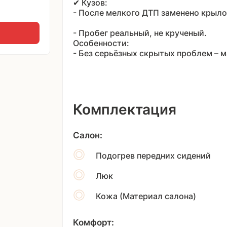
✔ Кузов:
- После мелкого ДТП заменено крыло
- Пробег реальный, не крученый.
Особенности:
- Без серьёзных скрытых проблем – 
Комплектация
Салон:
Подогрев передних сидений
Люк
Кожа (Материал салона)
Комфорт: