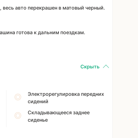
, весь авто перекрашен в матовый черный.
машина готова к дальним поездкам.
Скрыть
Электрорегулировка передних
сидений
Складывающееся заднее
сиденье