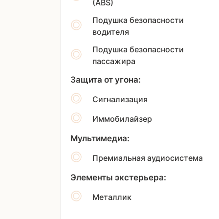
(ABS)
Подушка безопасности
водителя
Подушка безопасности
пассажира
Защита от угона:
Сигнализация
Иммобилайзер
Мультимедиа:
Премиальная аудиосистема
Элементы экстерьера:
Металлик