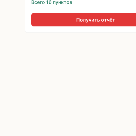
Всего 16 пунктов
Получить отчёт