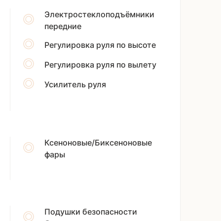
Электростеклоподъёмники
передние
Регулировка руля по высоте
Регулировка руля по вылету
Усилитель руля
Ксеноновые/Биксеноновые
фары
Подушки безопасности