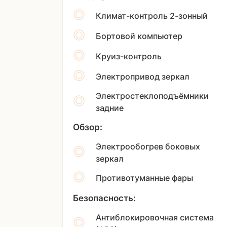
Климат-контроль 2-зонный
Бортовой компьютер
Круиз-контроль
Электропривод зеркал
Электростеклоподъёмники
задние
Обзор:
Электрообогрев боковых
зеркал
Противотуманные фары
Безопасность:
Антиблокировочная система