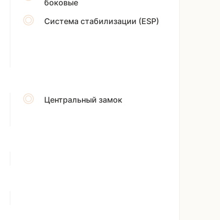
боковые
Система стабилизации (ESP)
Центральный замок