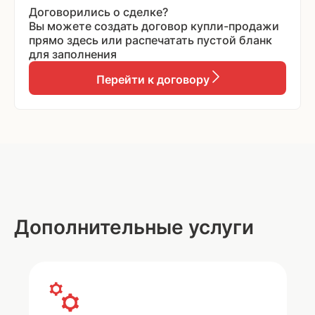
Договорились о сделке?
Вы можете создать договор купли-продажи
прямо здесь или распечатать пустой бланк
для заполнения
Перейти к договору
Дополнительные услуги