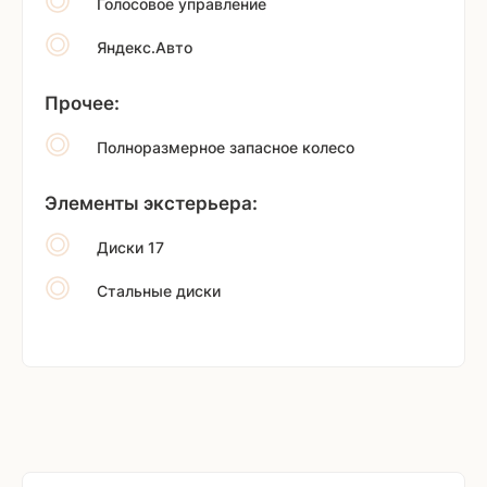
Голосовое управление
Яндекс.Авто
Прочее:
Полноразмерное запасное колесо
Элементы экстерьера:
Диски 17
Стальные диски