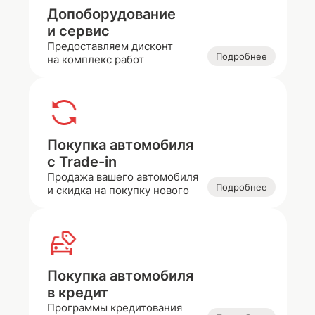
Допоборудование
и сервис
Предоставляем дисконт
Подробнее
на комплекс работ
Покупка автомобиля
с Trade-in
Продажа вашего автомобиля
Подробнее
и скидка на покупку нового
Покупка автомобиля
в кредит
Программы кредитования