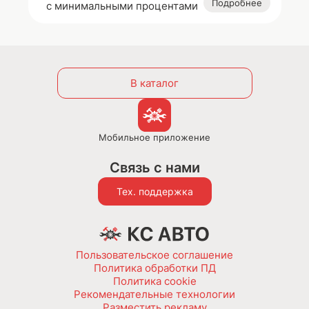
Подробнее
с минимальными процентами
В каталог
Мобильное приложение
Связь с нами
Тех. поддержка
Пользовательское соглашение
Политика обработки ПД
Политика cookie
Рекомендательные технологии
Разместить рекламу