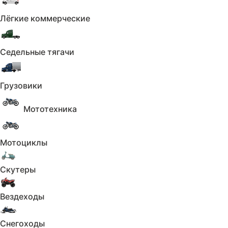
Лёгкие коммерческие
Седельные тягачи
Грузовики
Мототехника
Мотоциклы
Скутеры
Вездеходы
Снегоходы