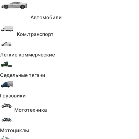
Получить отчёт
Автомобили
Ком.транспорт
Лёгкие коммерческие
Седельные тягачи
Грузовики
Мототехника
Мотоциклы