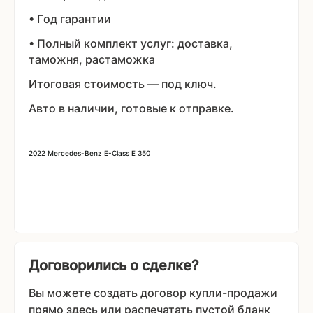
• Год гарантии
• Полный комплект услуг: доставка,
таможня, растаможка
Итоговая стоимость — под ключ.
Авто в наличии, готовые к отправке.
2022 Mercedes-Benz E-Class E 350
Договорились о сделке?
Вы можете создать договор купли-продажи
прямо здесь или распечатать пустой бланк