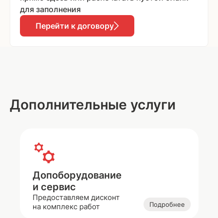
для заполнения
Перейти к договору
Дополнительные услуги
Допоборудование
и сервис
Предоставляем дисконт
Подробнее
на комплекс работ