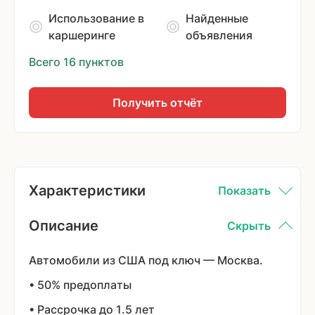
Использование в
Найденные
каршеринге
объявления
Всего 16 пунктов
Получить отчёт
Характеристики
Показать
Описание
Скрыть
Автомобили из США под ключ — Москва.
• 50% предоплаты
• Рассрочка до 1.5 лет