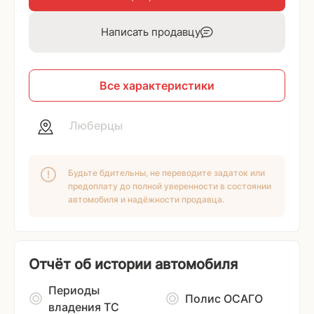
Написать продавцу
Все характеристики
Люберцы
Будьте бдительны, не переводите задаток или
предоплату до полной уверенности в состоянии
автомобиля и надёжности продавца.
Отчёт об истории автомобиля
Периоды
Полис ОСАГО
владения ТС