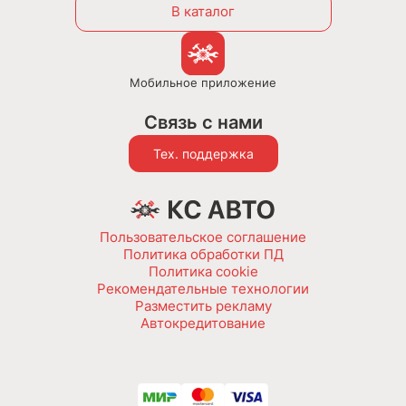
В каталог
Мобильное приложение
Связь с нами
Тех. поддержка
Пользовательское соглашение
Политика обработки ПД
Политика cookie
Рекомендательные технологии
Разместить рекламу
Автокредитование