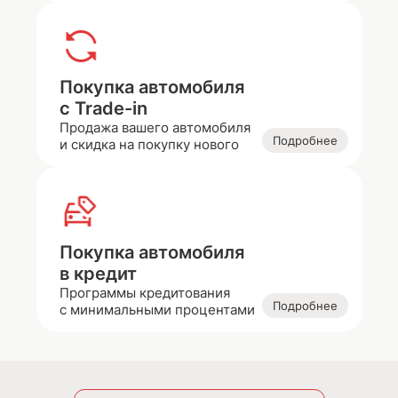
Покупка автомобиля
с Trade-in
Продажа вашего автомобиля
Подробнее
и скидка на покупку нового
Покупка автомобиля
в кредит
Программы кредитования
Подробнее
с минимальными процентами