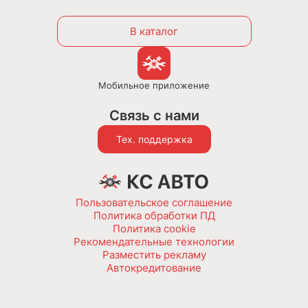
В каталог
Мобильное приложение
Связь с нами
Тех. поддержка
Пользовательское соглашение
Политика обработки ПД
Политика cookie
Рекомендательные технологии
Разместить рекламу
Автокредитование