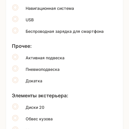
Навигационная система
USB
Беспроводная зарядка для смартфона
Прочее:
Активная подвеска
Пневмоподвеска
Докатка
Элементы экстерьера:
Диски 20
Обвес кузова