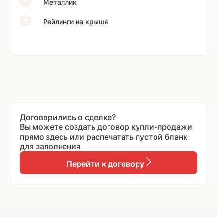
Металлик
Рейлинги на крыше
Договорились о сделке?
Вы можете создать договор купли-продажи
прямо здесь или распечатать пустой бланк
для заполнения
Перейти к договору