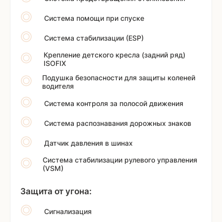
Система помощи при спуске
Система стабилизации (ESP)
Крепление детского кресла (задний ряд)
ISOFIX
Подушка безопасности для защиты коленей
водителя
Система контроля за полосой движения
Система распознавания дорожных знаков
Датчик давления в шинах
Система стабилизации рулевого управления
(VSM)
Защита от угона:
Сигнализация