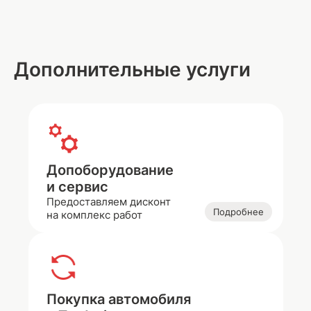
Дополнительные услуги
Допоборудование
и сервис
Предоставляем дисконт
Подробнее
на комплекс работ
Покупка автомобиля