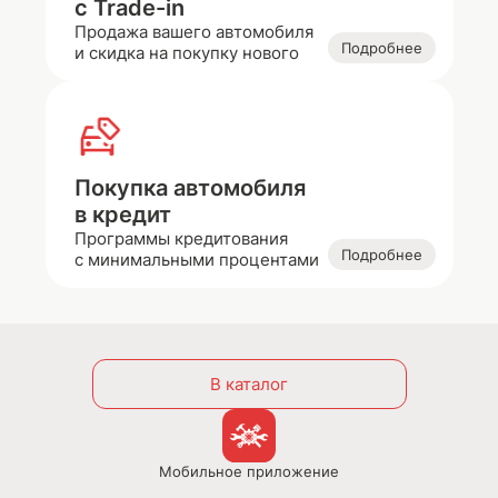
с Trade-in
Продажа вашего автомобиля
Подробнее
и скидка на покупку нового
Покупка автомобиля
в кредит
Программы кредитования
Подробнее
с минимальными процентами
В каталог
Мобильное приложение