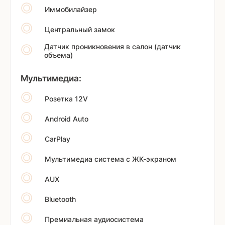
Иммобилайзер
Центральный замок
Датчик проникновения в салон (датчик
объема)
Мультимедиа:
Розетка 12V
Android Auto
CarPlay
Мультимедиа система с ЖК-экраном
AUX
Bluetooth
Премиальная аудиосистема