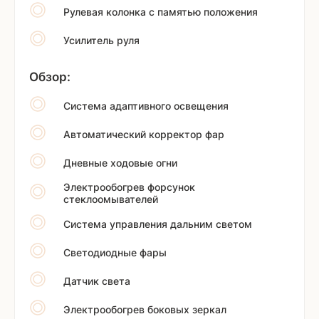
Рулевая колонка с памятью положения
Усилитель руля
Обзор:
Система адаптивного освещения
Автоматический корректор фар
Дневные ходовые огни
Электрообогрев форсунок
стеклоомывателей
Система управления дальним светом
Светодиодные фары
Датчик света
Электрообогрев боковых зеркал