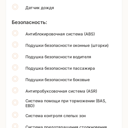
Датчик дождя
Безопасность:
Антиблокировочная система (ABS)
Подушки безопасности оконные (шторки)
Подушка безопасности водителя
Подушка безопасности пассажира
Подушки безопасности боковые
Антипробуксовочная система (ASR)
Система помощи при торможении (BAS,
EBD)
Система контроля слепых зон
Система предотвращения столкновения