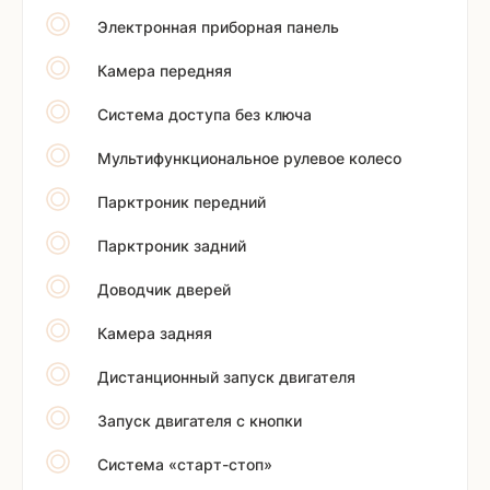
Электронная приборная панель
Камера передняя
Система доступа без ключа
Мультифункциональное рулевое колесо
Парктроник передний
Парктроник задний
Доводчик дверей
Камера задняя
Дистанционный запуск двигателя
Запуск двигателя с кнопки
Система «старт-стоп»