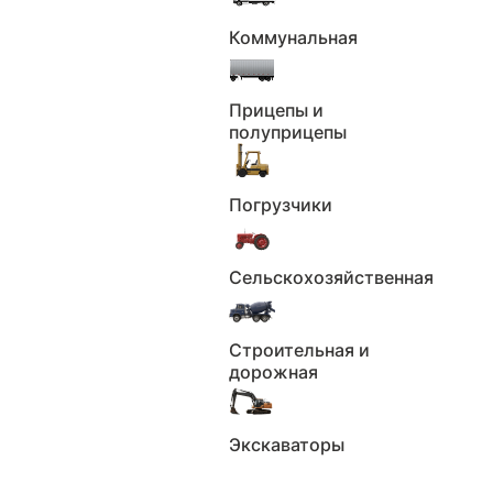
Коммунальная
Прицепы и
полуприцепы
Погрузчики
Сельскохозяйственная
Строительная и
дорожная
Экскаваторы