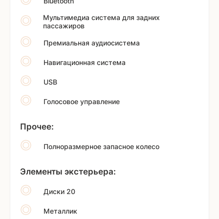
Bluetooth
Мультимедиа система для задних
пассажиров
Премиальная аудиосистема
Навигационная система
USB
Голосовое управление
Прочее:
Полноразмерное запасное колесо
Элементы экстерьера:
Диски 20
Металлик