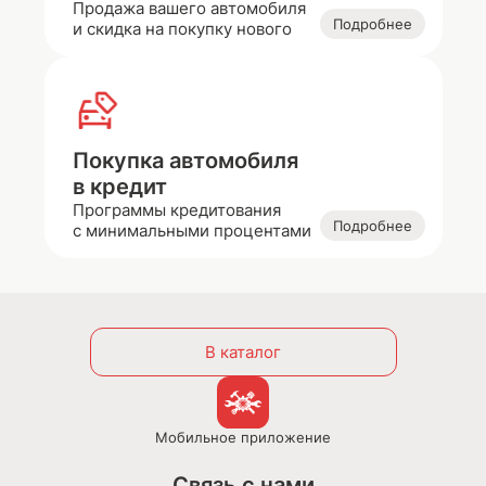
Продажа вашего автомобиля
Подробнее
и скидка на покупку нового
Покупка автомобиля
в кредит
Программы кредитования
Подробнее
с минимальными процентами
В каталог
Мобильное приложение
Связь с нами