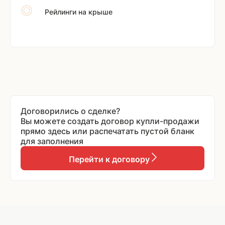
Рейлинги на крыше
Договорились о сделке?
Вы можете создать договор купли-продажи
прямо здесь или распечатать пустой бланк
для заполнения
Перейти к договору