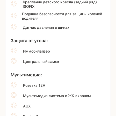
Крепление детского кресла (задний ряд)
ISOFIX
Подушка безопасности для защиты коленей
водителя
Датчик давления в шинах
Защита от угона:
Иммобилайзер
Центральный замок
Мультимедиа:
Розетка 12V
Мультимедиа система с ЖК-экраном
AUX