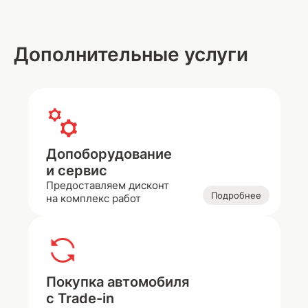
Дополнительные услуги
Допоборудование
и сервис
Предоставляем дисконт
Подробнее
на комплекс работ
Покупка автомобиля
с Trade-in