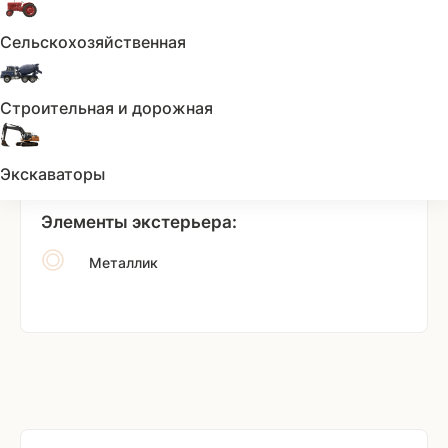
Центральный замок
Сельскохозяйственная
Мультимедиа:
Строительная и дорожная
Аудиосистема
Премиальная аудиосистема
Экскаваторы
Элементы экстерьера:
Металлик