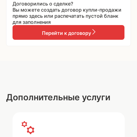
Договорились о сделке?
Вы можете создать договор купли-продажи
прямо здесь или распечатать пустой бланк
для заполнения
Перейти к договору
Дополнительные услуги