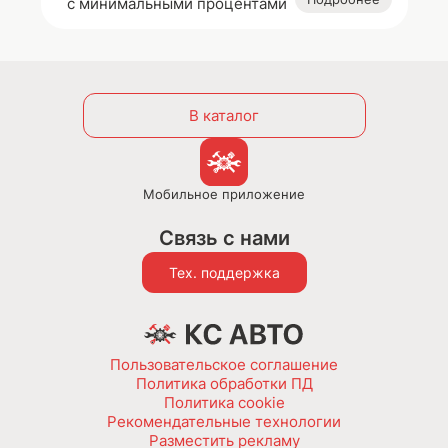
с минимальными процентами
В каталог
Мобильное приложение
Связь с нами
Тех. поддержка
Пользовательское соглашение
Политика обработки ПД
Политика cookie
Рекомендательные технологии
Разместить рекламу