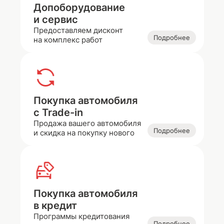
Допоборудование
и сервис
Предоставляем дисконт
Подробнее
на комплекс работ
Покупка автомобиля
с Trade-in
Продажа вашего автомобиля
Подробнее
и скидка на покупку нового
Покупка автомобиля
в кредит
Программы кредитования
Подробнее