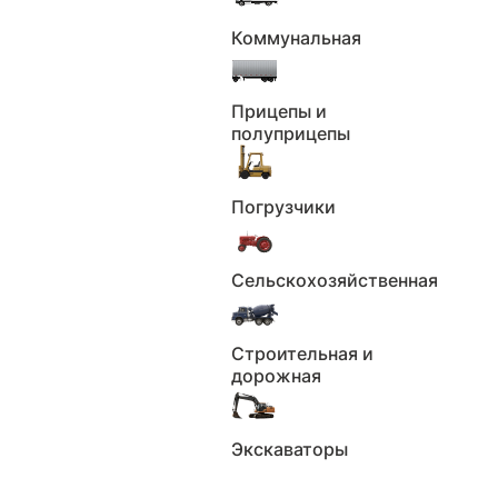
Коммунальная
Прицепы и
полуприцепы
Погрузчики
Сельскохозяйственная
Строительная и
дорожная
Экскаваторы