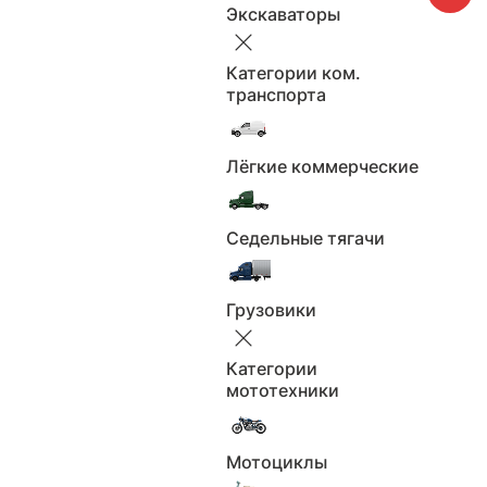
Экскаваторы
Категории ком.
транспорта
Лёгкие коммерческие
Седельные тягачи
Грузовики
Категории
мототехники
Мотоциклы