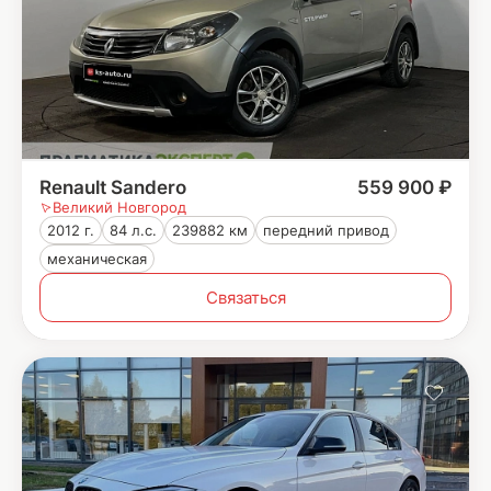
Renault Sandero
559 900 ₽
Великий Новгород
2012 г.
84 л.с.
239882 км
передний привод
механическая
Связаться