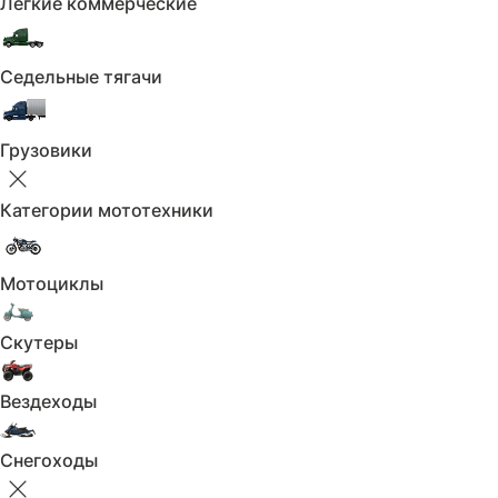
Лёгкие коммерческие
Седельные тягачи
Грузовики
Категории мототехники
Мотоциклы
Скутеры
Вездеходы
Снегоходы