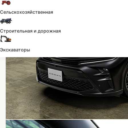
Сельскохозяйственная
Строительная и дорожная
Экскаваторы