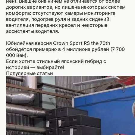
йен). Внешне она ничем не отличается от более
дорогих вариантов, но лишена некоторых систем
комфорта: отсутствуют камеры мониторинга
водителя, подогрев руля и задних сидений,
вентиляция передних кресел и некоторые
ассистенты водителя.
Юбилейная версия Crown Sport RS the 70th
обойдётся примерно в 4 миллиона рублей (7 700
000 йен).
Если хотите стильный японский гибрид с
историей — выбирайте!
Популярные статьи