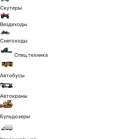
Скутеры
Вездеходы
Снегоходы
Спец.техника
Автобусы
Автокраны
Бульдозеры