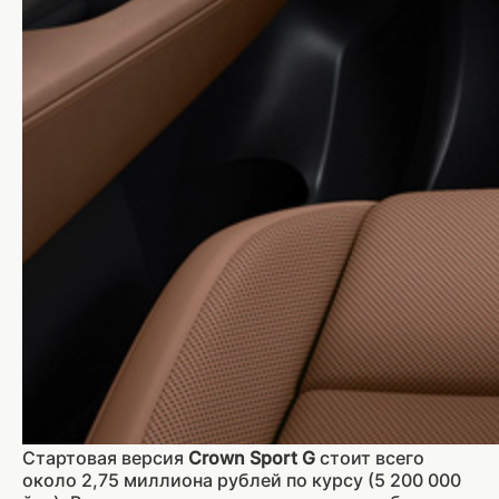
Стартовая версия
Crown Sport G
стоит всего
около 2,75 миллиона рублей по курсу (5 200 000