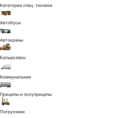
Категории спец. техники
Автобусы
Автокраны
Бульдозеры
Коммунальная
Прицепы и полуприцепы
Погрузчики