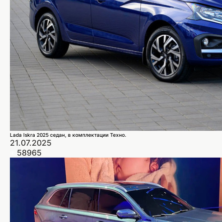
Lada Iskra 2025 седан, в комплектации Техно.
21.07.2025
58965