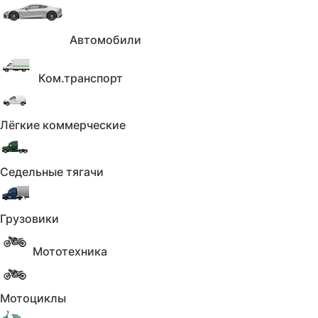
Автомобили
Ком.транспорт
Лёгкие коммерческие
Седельные тягачи
Грузовики
Мототехника
Мотоциклы