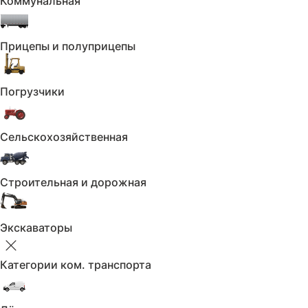
Коммунальная
Прицепы и полуприцепы
Погрузчики
Сельскохозяйственная
Строительная и дорожная
Экскаваторы
Категории ком. транспорта