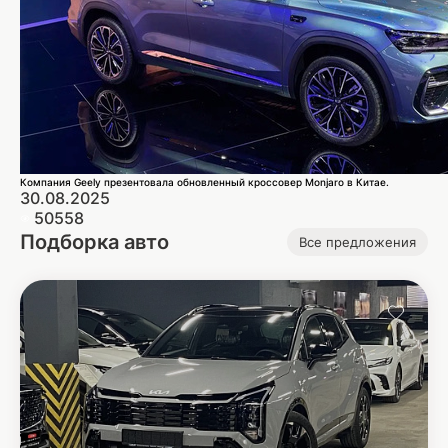
Компания Geely презентовала обновленный кроссовер Monjaro в Китае.
30.08.2025
50558
Подборка авто
Все предложения