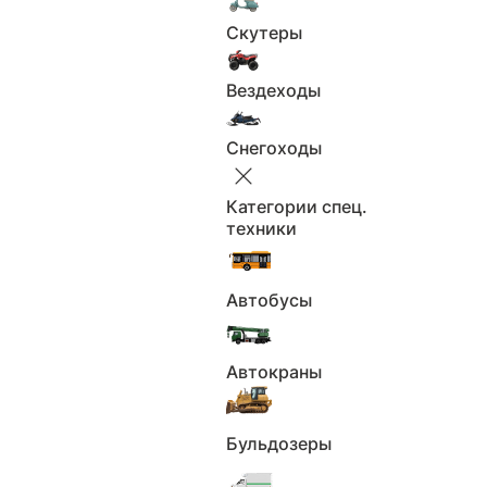
Скутеры
Вездеходы
Снегоходы
Категории спец.
техники
Автобусы
Автокраны
Бульдозеры